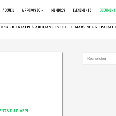
ACCUEIL
A PROPOS DE
MEMBRES
EVÈNEMENTS
DOCUMENTS
NTS DU RIAFPI