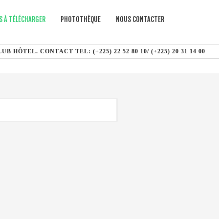
 À TÉLÉCHARGER
PHOTOTHÈQUE
NOUS CONTACTER